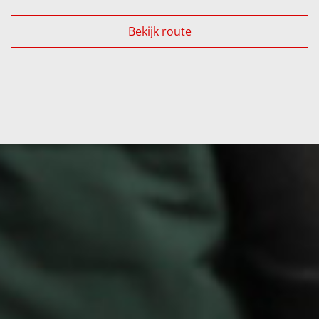
Bekijk route