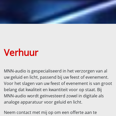
Verhuur
MNN-audio is gespecialiseerd in het verzorgen van al
uw geluid en licht, passend bij uw feest of evenement.
Voor het slagen van uw feest of evenement is van groot
belang dat kwaliteit en kwantiteit voor op staat. Bij
MNN-audio wordt geïnvesteerd zowel in digitale als
analoge apparatuur voor geluid en licht.
Neem contact met mij op om een offerte aan te