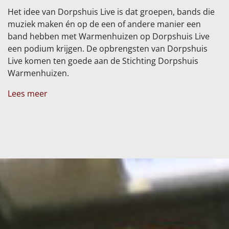
Het idee van Dorpshuis Live is dat groepen, bands die
muziek maken én op de een of andere manier een
band hebben met Warmenhuizen op Dorpshuis Live
een podium krijgen. De opbrengsten van Dorpshuis
Live komen ten goede aan de Stichting Dorpshuis
Warmenhuizen.
Lees meer