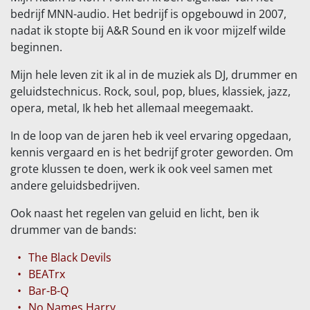
bedrijf MNN-audio. Het bedrijf is opgebouwd in 2007,
nadat ik stopte bij A&R Sound en ik voor mijzelf wilde
beginnen.
Mijn hele leven zit ik al in de muziek als DJ, drummer en
geluidstechnicus. Rock, soul, pop, blues, klassiek, jazz,
opera, metal, Ik heb het allemaal meegemaakt.
In de loop van de jaren heb ik veel ervaring opgedaan,
kennis vergaard en is het bedrijf groter geworden. Om
grote klussen te doen, werk ik ook veel samen met
andere geluidsbedrijven.
Ook naast het regelen van geluid en licht, ben ik
drummer van de bands:
The Black Devils
BEATrx
Bar-B-Q
No Names Harry