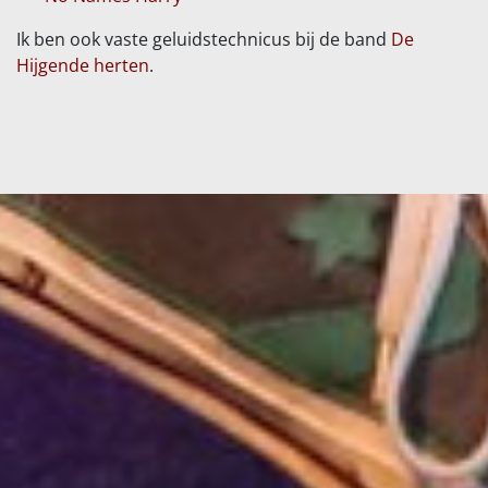
Ik ben ook vaste geluidstechnicus bij de band
De
Hijgende herten
.