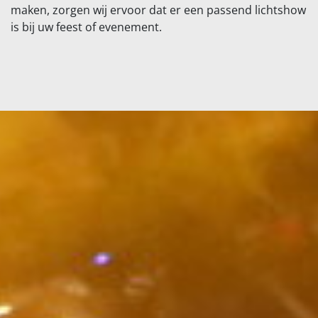
maken, zorgen wij ervoor dat er een passend lichtshow
is bij uw feest of evenement.