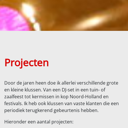
Projecten
Door de jaren heen doe ik allerlei verschillende grote
en kleine klussen. Van een DJ-set in een tuin- of
zaalfeest tot kermissen in kop Noord-Holland en
festivals. Ik heb ook klussen van vaste klanten die een
periodiek terugkerend gebeurtenis hebben.
Hieronder een aantal projecten: