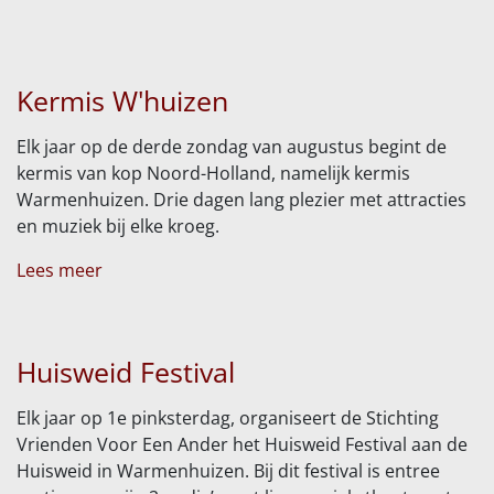
Kermis W'huizen
Elk jaar op de derde zondag van augustus begint de
kermis van kop Noord-Holland, namelijk kermis
Warmenhuizen. Drie dagen lang plezier met attracties
en muziek bij elke kroeg.
Lees meer
Huisweid Festival
Elk jaar op 1e pinksterdag, organiseert de Stichting
Vrienden Voor Een Ander het Huisweid Festival aan de
Huisweid in Warmenhuizen. Bij dit festival is entree